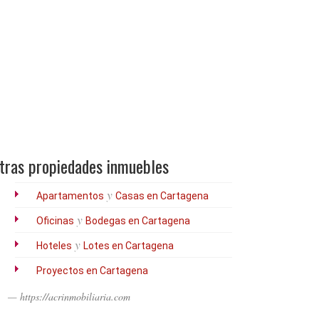
tras propiedades inmuebles
y
Apartamentos
Casas en Cartagena
y
Oficinas
Bodegas en Cartagena
y
Hoteles
Lotes en Cartagena
Proyectos en Cartagena
https://acrinmobiliaria.com