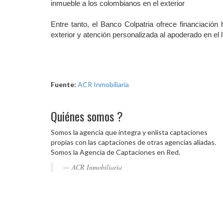
inmueble a los colombianos en el exterior
Entre tanto, el Banco Colpatria ofrece financiación
exterior y atención personalizada al apoderado en el 
Fuente:
ACR Inmobiliaria
Quiénes somos ?
Somos la agencia que integra y enlista captaciones
propias con las captaciones de otras agencias aliadas.
Somos la Agencia de Captaciones en Red.
ACR Inmobiliaria