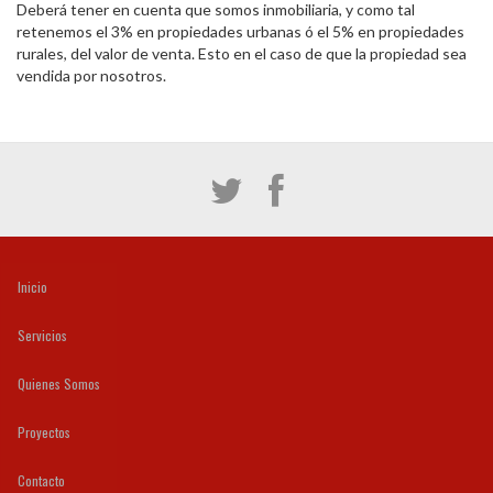
Deberá tener en cuenta que somos inmobiliaria, y como tal
retenemos el 3% en propiedades urbanas ó el 5% en propiedades
rurales, del valor de venta. Esto en el caso de que la propiedad sea
vendida por nosotros.
Inicio
Servicios
Quienes Somos
Proyectos
Contacto