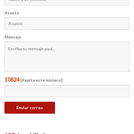
Asunto
Mensaje
10824
[Repita este número]
Enviar correo