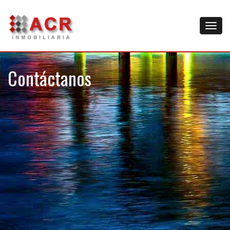
Contáctanos