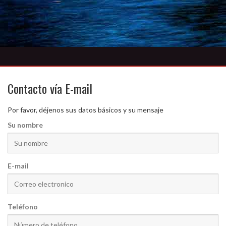
Contacto vía E-mail
Por favor, déjenos sus datos básicos y su mensaje
Su nombre
E-mail
Teléfono