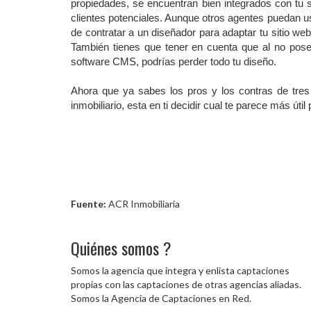
propiedades, se encuentran bien integrados con tu 
clientes potenciales. Aunque otros agentes puedan u
de contratar a un diseñador para adaptar tu sitio we
También tienes que tener en cuenta que al no poseer
software CMS, podrías perder todo tu diseño.
Ahora que ya sabes los pros y los contras de tres
inmobiliario, esta en ti decidir cual te parece más útil
Fuente:
ACR Inmobiliaria
Quiénes somos ?
Somos la agencia que integra y enlista captaciones
propias con las captaciones de otras agencias aliadas.
Somos la Agencia de Captaciones en Red.