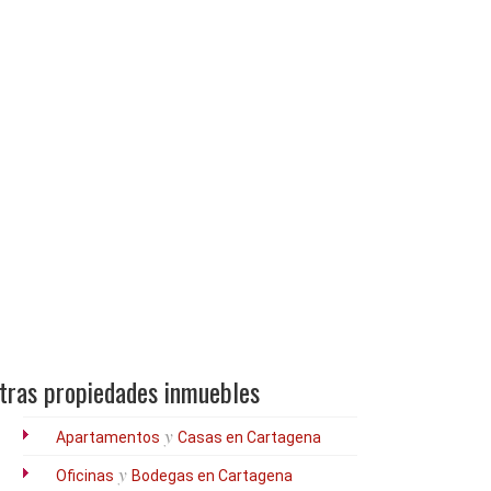
tras propiedades inmuebles
y
Apartamentos
Casas en Cartagena
y
Oficinas
Bodegas en Cartagena