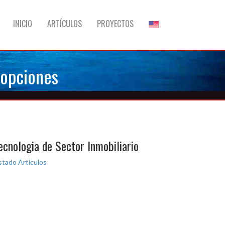
INICIO
ARTÍCULOS
PROYECTOS
s opciones
ecnologia de Sector Inmobiliario
stado Articulos