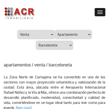
apartamentos / venta / barceloneta
La Zona Norte de Cartagena se ha convertido en uno de los
sectores con mayor proyección urbanística y valorización de la
ciudad. Esta área, ubicada entre el Aeropuerto Internacional
Rafael Núñez y la Vía al Mar, ofrece una combinación perfecta de
desarrollo planificado, modernidad, conectividad y calidad de
vida, convirtiéndose en un lugar ideal tanto para vivir como para
invertir.
.[leer mas]