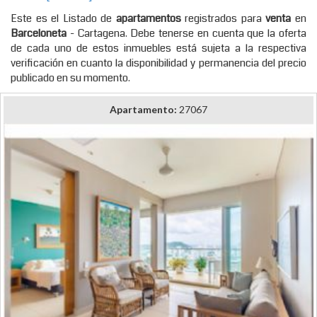
Este es el Listado de
apartamentos
registrados para
venta
en
Barceloneta
- Cartagena. Debe tenerse en cuenta que la oferta
de cada uno de estos inmuebles está sujeta a la respectiva
verificación en cuanto la disponibilidad y permanencia del precio
publicado en su momento.
Apartamento:
27067