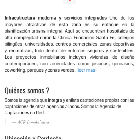
Infraestructura moderna y servicios integrados
Uno de los
mayores atractivos de esta zona es su enfoque en la
planificación urbana integral. Aquí se encuentran hospitales de
alta complejidad como la Clínica Fundación Santa Fe, colegios
bilingües, universidades, centros comerciales, zonas deportivas
y recreativas, todo dentro de entornos seguros y sostenibles.
Los proyectos inmobiliarios incluyen viviendas de diseño
contemporáneo, con amenidades como piscinas, gimnasios,
coworking, parques y zonas verdes.
.[leer mas]
Quiénes somos ?
Somos la agencia que integra y enlista captaciones propias con las
captaciones de otras agencias aliadas. Somos la Agencia de
Captaciones en Red.
ACR Inmobiliaria
Ubicación y Contacto