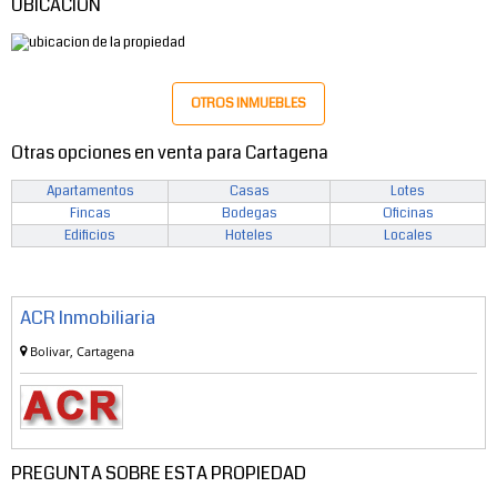
UBICACIÓN
OTROS INMUEBLES
Otras opciones en venta para Cartagena
Apartamentos
Casas
Lotes
Fincas
Bodegas
Oficinas
Edificios
Hoteles
Locales
ACR Inmobiliaria
Bolivar, Cartagena
PREGUNTA SOBRE ESTA PROPIEDAD