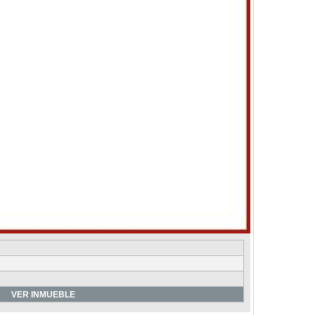
VER INMUEBLE