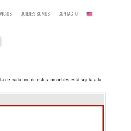
VICIOS
QUIENES SOMOS
CONTACTO
ta de cada uno de estos inmuebles está sujeta a la