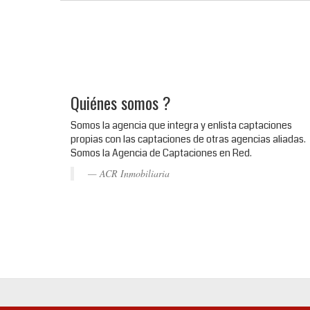
Quiénes somos ?
Somos la agencia que integra y enlista captaciones
propias con las captaciones de otras agencias aliadas.
Somos la Agencia de Captaciones en Red.
ACR Inmobiliaria