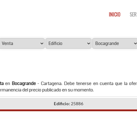
INICIO
SER
ta
en
Bocagrande
- Cartagena. Debe tenerse en cuenta que la ofer
 permanencia del precio publicado en su momento.
Edificio:
25886