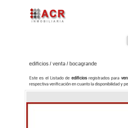
edificios / venta / bocagrande
Este es el Listado de
edificios
registrados para
ven
respectiva verificación en cuanto la disponibilidad y