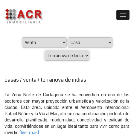
casas / venta / terranova de indias
La Zona Norte de Cartagena se ha convertido en uno de los
sectores con mayor proyección urbanística y valorización de la
ciudad. Esta área, ubicada entre el Aeropuerto Internacional
Rafael Núñez y la Vía al Mar, ofrece una combinación perfecta de
desarrollo planificado, modernidad, conectividad y calidad de
vida, convirtiéndose en un lugar ideal tanto para vivir como para
invertir.
.[leer mas]