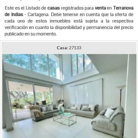
Este es el Listado de
casas
registrados para
venta
en
Terranova
de Indias
- Cartagena. Debe tenerse en cuenta que la oferta de
cada uno de estos inmuebles está sujeta a la respectiva
verificación en cuanto la disponibilidad y permanencia del precio
publicado en su momento.
Casa:
27133