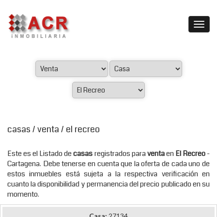
casas / venta / el recreo
Este es el Listado de
casas
registrados para
venta
en
El Recreo
-
Cartagena. Debe tenerse en cuenta que la oferta de cada uno de
estos inmuebles está sujeta a la respectiva verificación en
cuanto la disponibilidad y permanencia del precio publicado en su
momento.
Casa:
27134