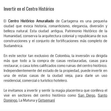
Invertir en el Centro Histórico
El
Centro Histórico Amurallado
de Cartagena es una pequeńa
ciudad que evoca historia, romanticismo, elegancia, diversión y
belleza natural. Esta ciudad antigua, Patrimonio Histórico de la
Humanidad, conserva la arquitectura colonial y republicana de sus
construcciones y el conjunto de fortificaciones más completo de
Sudamérica.
En este sector tan exclusivo de Colombia, la inversión va dirigida
más que todo a la compra de casas restauradas, casas para
restaurar, o casa lotes calificados como ruinas del centro histórico.
Independientemente del estado de la propiedad, puede invertir en
una de estas casas de la ciudad vieja, para darle un uso
residencial, comercial o turístico hotelero.
Le invitamos a invertir y sentir la magia placentera que conlleva el
vivir en sectores del centro histórico como
San Diego
,
Santo
Domingo
, La Matuna y
Getsemaní