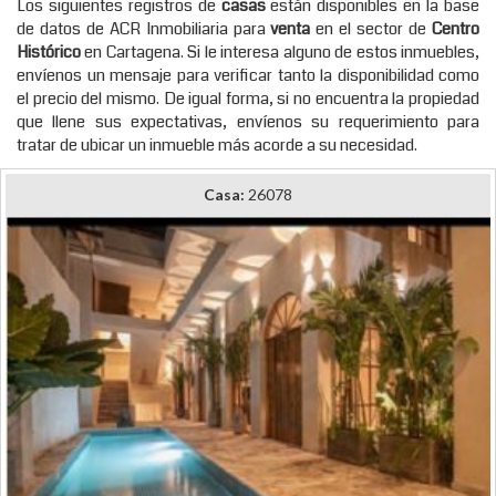
Los siguientes registros de
casas
están disponibles en la base
de datos de ACR Inmobiliaria para
venta
en el sector de
Centro
Histórico
en Cartagena. Si le interesa alguno de estos inmuebles,
envíenos un mensaje para verificar tanto la disponibilidad como
el precio del mismo. De igual forma, si no encuentra la propiedad
que llene sus expectativas, envíenos su requerimiento para
tratar de ubicar un inmueble más acorde a su necesidad.
Casa:
26078