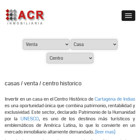
casas / venta / centro historico
Invertir en un casa en el Centro Histórico de
Cartagena de Indias
es una oportunidad única que combina patrimonio, rentabilidad y
exclusividad. Este sector, declarado Patrimonio de la Humanidad
por la
UNESCO
, es uno de los destinos más turísticos y
emblemáticos de América Latina, lo que lo convierte en un
mercado inmobiliario altamente demandado.
.[leer mas]