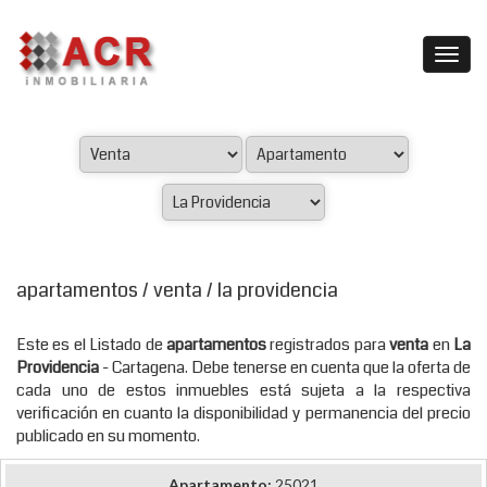
apartamentos / venta / la providencia
Este es el Listado de
apartamentos
registrados para
venta
en
La
Providencia
- Cartagena. Debe tenerse en cuenta que la oferta de
cada uno de estos inmuebles está sujeta a la respectiva
verificación en cuanto la disponibilidad y permanencia del precio
publicado en su momento.
Apartamento:
25021