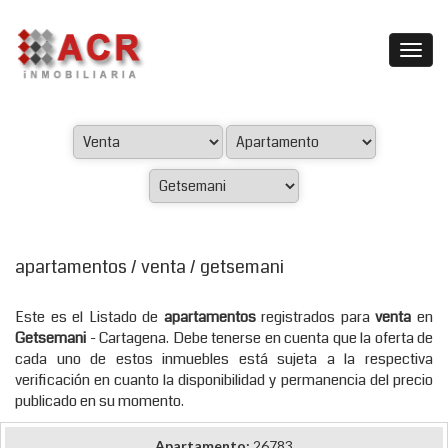
apartamentos / venta / getsemani
Este es el Listado de
apartamentos
registrados para
venta
en
Getsemani
- Cartagena. Debe tenerse en cuenta que la oferta de
cada uno de estos inmuebles está sujeta a la respectiva
verificación en cuanto la disponibilidad y permanencia del precio
publicado en su momento.
Apartamento:
26783