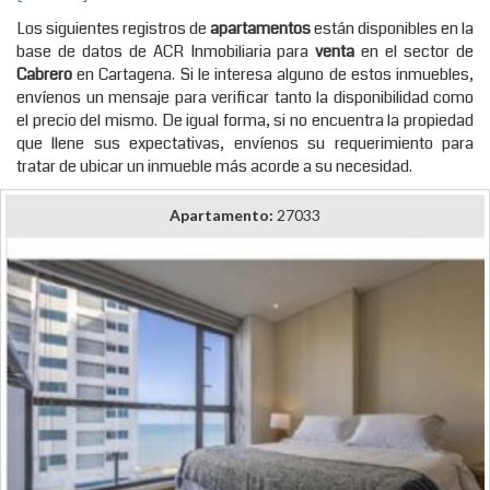
Los siguientes registros de
apartamentos
están disponibles en la
base de datos de ACR Inmobiliaria para
venta
en el sector de
Cabrero
en Cartagena. Si le interesa alguno de estos inmuebles,
envíenos un mensaje para verificar tanto la disponibilidad como
el precio del mismo. De igual forma, si no encuentra la propiedad
que llene sus expectativas, envíenos su requerimiento para
tratar de ubicar un inmueble más acorde a su necesidad.
Apartamento:
27033