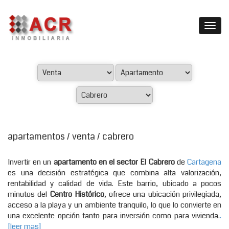
apartamentos / venta / cabrero
Invertir en un
apartamento en el sector El Cabrero
de
Cartagena
es una decisión estratégica que combina alta valorización,
rentabilidad y calidad de vida. Este barrio, ubicado a pocos
minutos del
Centro Histórico
, ofrece una ubicación privilegiada,
acceso a la playa y un ambiente tranquilo, lo que lo convierte en
una excelente opción tanto para inversión como para vivienda.
.
[leer mas]