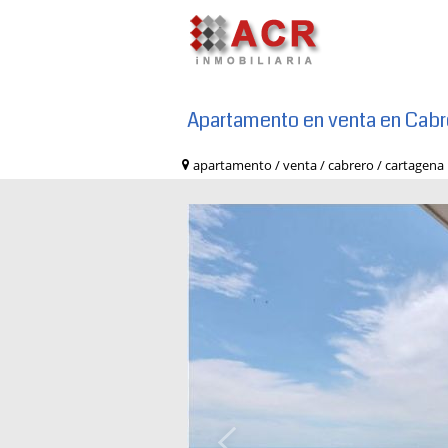
Apartamento en venta en Cabr
apartamento / venta / cabrero / carta