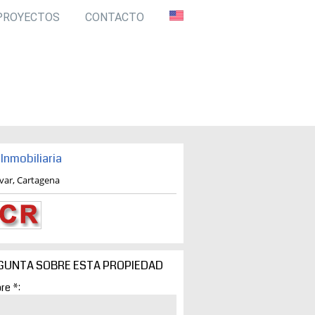
PROYECTOS
CONTACTO
Inmobiliaria
ivar, Cartagena
GUNTA SOBRE ESTA PROPIEDAD
re *: