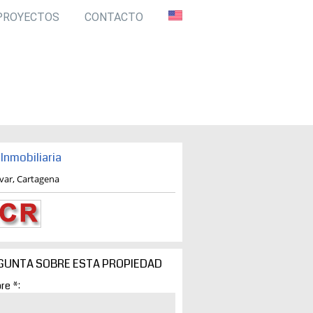
PROYECTOS
CONTACTO
Inmobiliaria
ivar, Cartagena
GUNTA SOBRE ESTA PROPIEDAD
re *: