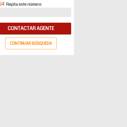
54
Repita este número:
CONTACTAR AGENTE
CONTINUAR BÚSQUEDA