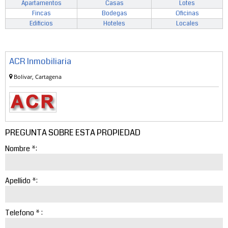
Apartamentos
Casas
Lotes
Fincas
Bodegas
Oficinas
Edificios
Hoteles
Locales
ACR Inmobiliaria
Bolivar, Cartagena
PREGUNTA SOBRE ESTA PROPIEDAD
Nombre *:
Apellido *:
Telefono * :