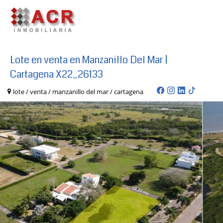
Lote en venta en Manzanillo Del Mar |
Cartagena X22_26133
lote / venta / manzanillo del mar / cartagena