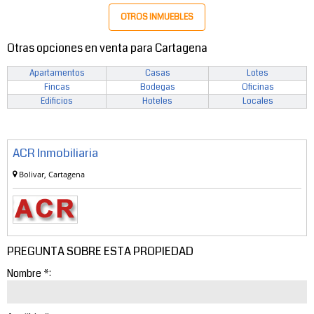
OTROS INMUEBLES
Otras opciones en venta para Cartagena
Apartamentos
Casas
Lotes
Fincas
Bodegas
Oficinas
Edificios
Hoteles
Locales
ACR Inmobiliaria
Bolivar, Cartagena
PREGUNTA SOBRE ESTA PROPIEDAD
Nombre *: