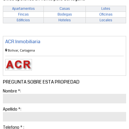
Apartamentos
Casas
Lotes
Fincas
Bodegas
Oficinas
Edificios
Hoteles
Locales
ACR Inmobiliaria
Bolivar, Cartagena
PREGUNTA SOBRE ESTA PROPIEDAD
Nombre *:
Apellido *:
Telefono * :