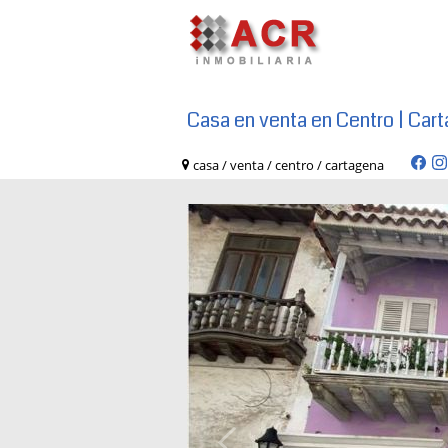
Casa en venta en Centro | Car
casa / venta / centro / cartagena