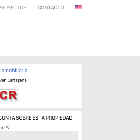
PROYECTOS
CONTACTO
Inmobiliaria
ivar, Cartagena
GUNTA SOBRE ESTA PROPIEDAD
re *: