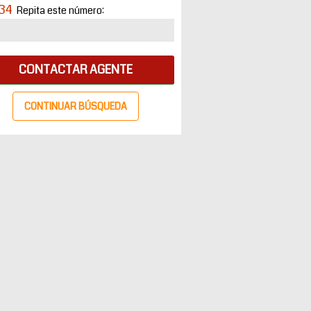
34
Repita este número:
CONTACTAR AGENTE
CONTINUAR BÚSQUEDA