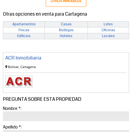
OTROS INMUEBLES
Otras opciones en venta para Cartagena
Apartamentos
Casas
Lotes
Fincas
Bodegas
Oficinas
Edificios
Hoteles
Locales
ACR Inmobiliaria
Bolivar, Cartagena
PREGUNTA SOBRE ESTA PROPIEDAD
Nombre *:
Apellido *: