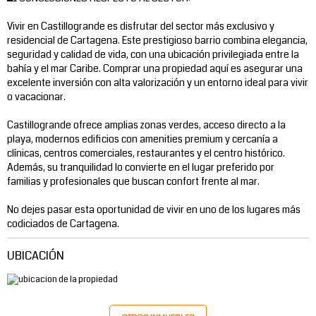
Vivir en Castillogrande es disfrutar del sector más exclusivo y
residencial de Cartagena. Este prestigioso barrio combina elegancia,
seguridad y calidad de vida, con una ubicación privilegiada entre la
bahía y el mar Caribe. Comprar una propiedad aquí es asegurar una
excelente inversión con alta valorización y un entorno ideal para vivir
o vacacionar.
Castillogrande ofrece amplias zonas verdes, acceso directo a la
playa, modernos edificios con amenities premium y cercanía a
clínicas, centros comerciales, restaurantes y el centro histórico.
Además, su tranquilidad lo convierte en el lugar preferido por
familias y profesionales que buscan confort frente al mar.
No dejes pasar esta oportunidad de vivir en uno de los lugares más
codiciados de Cartagena.
UBICACIÓN