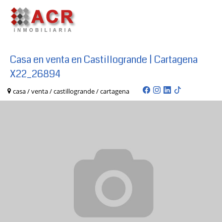
Casa en venta en Castillogrande | Cartagena
X22_26894
casa / venta / castillogrande / cartagena