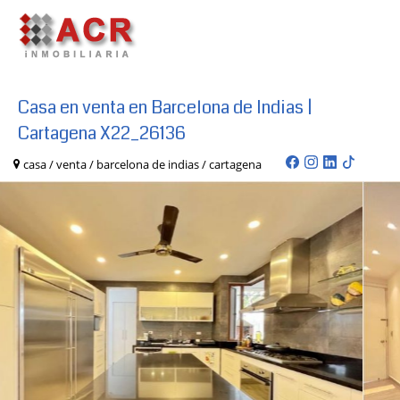
Casa en venta en Barcelona de Indias |
Cartagena X22_26136
casa / venta / barcelona de indias / cartagena