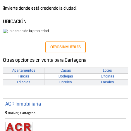
¡Invierte donde está creciendo la ciudad!
UBICACIÓN
OTROS INMUEBLES
Otras opciones en venta para Cartagena
Apartamentos
Casas
Lotes
Fincas
Bodegas
Oficinas
Edificios
Hoteles
Locales
ACR Inmobiliaria
Bolivar, Cartagena