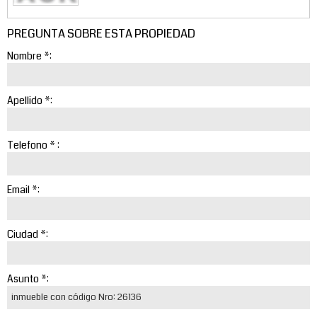
PREGUNTA SOBRE ESTA PROPIEDAD
Nombre *:
Apellido *:
Telefono * :
Email *:
Ciudad *:
Asunto *: