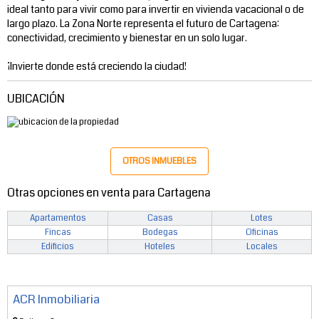
ideal tanto para vivir como para invertir en vivienda vacacional o de
largo plazo. La Zona Norte representa el futuro de Cartagena:
conectividad, crecimiento y bienestar en un solo lugar.
¡Invierte donde está creciendo la ciudad!
UBICACIÓN
OTROS INMUEBLES
Otras opciones en venta para Cartagena
Apartamentos
Casas
Lotes
Fincas
Bodegas
Oficinas
Edificios
Hoteles
Locales
ACR Inmobiliaria