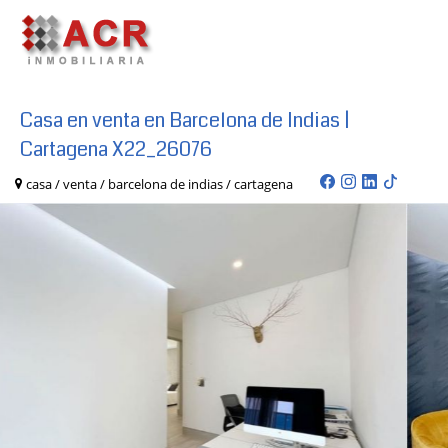
Casa en venta en Barcelona de Indias |
Cartagena X22_26076
casa / venta / barcelona de indias / cartagena