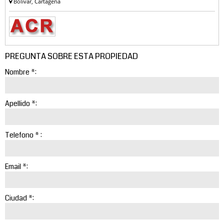
Bolivar, Cartagena
PREGUNTA SOBRE ESTA PROPIEDAD
Nombre *:
Apellido *:
Telefono * :
Email *:
Ciudad *: