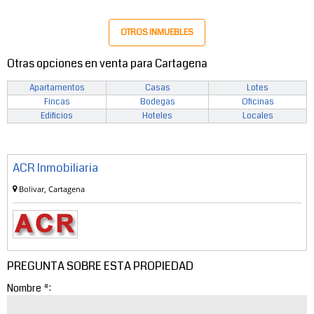
OTROS INMUEBLES
Otras opciones en venta para Cartagena
Apartamentos
Casas
Lotes
Fincas
Bodegas
Oficinas
Edificios
Hoteles
Locales
ACR Inmobiliaria
Bolivar, Cartagena
PREGUNTA SOBRE ESTA PROPIEDAD
Nombre *: