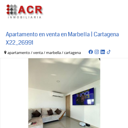
Apartamento en venta en Marbella | Cartagena
X22_26991
apartamento / venta / marbella / cartagena