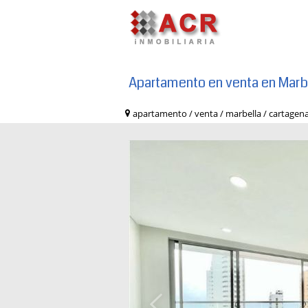
Apartamento en venta en Marb
apartamento / venta / marbella / cart