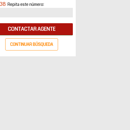
38
Repita este número:
CONTACTAR AGENTE
CONTINUAR BÚSQUEDA