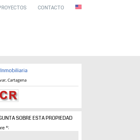
PROYECTOS
CONTACTO
Inmobiliaria
ivar, Cartagena
GUNTA SOBRE ESTA PROPIEDAD
re *: