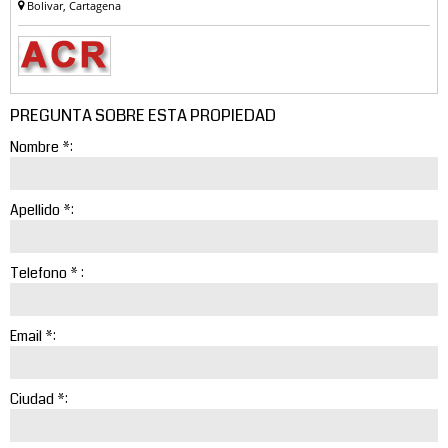
Bolivar, Cartagena
PREGUNTA SOBRE ESTA PROPIEDAD
Nombre *:
Apellido *:
Telefono * :
Email *:
Ciudad *: