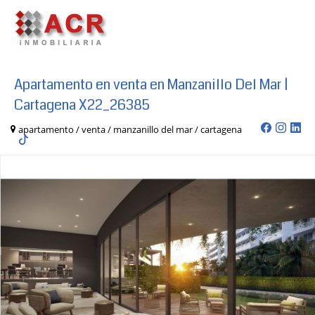
Apartamento en venta en Manzanillo Del Mar |
Cartagena X22_26385
apartamento / venta / manzanillo del mar / cartagena