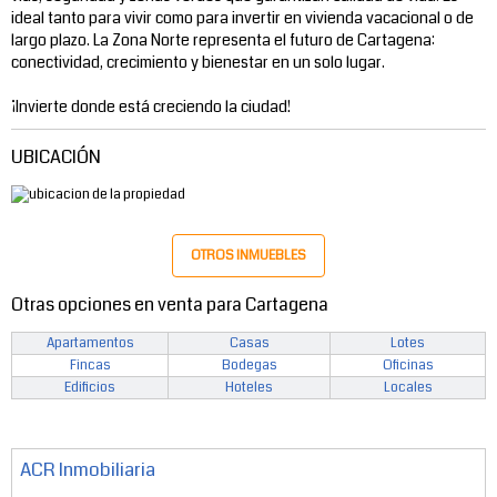
ideal tanto para vivir como para invertir en vivienda vacacional o de
largo plazo. La Zona Norte representa el futuro de Cartagena:
conectividad, crecimiento y bienestar en un solo lugar.
¡Invierte donde está creciendo la ciudad!
UBICACIÓN
OTROS INMUEBLES
Otras opciones en venta para Cartagena
Apartamentos
Casas
Lotes
Fincas
Bodegas
Oficinas
Edificios
Hoteles
Locales
ACR Inmobiliaria