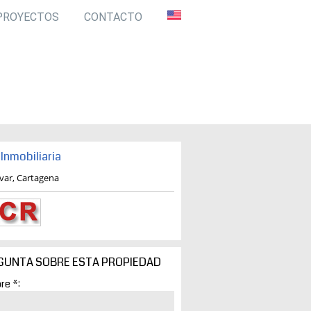
PROYECTOS
CONTACTO
Inmobiliaria
ivar, Cartagena
GUNTA SOBRE ESTA PROPIEDAD
re *: