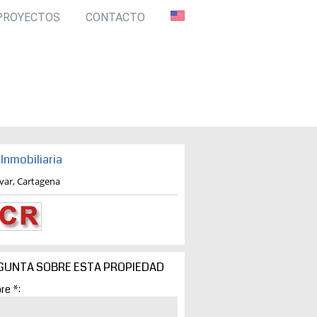
PROYECTOS
CONTACTO
Inmobiliaria
ivar, Cartagena
GUNTA SOBRE ESTA PROPIEDAD
re *: