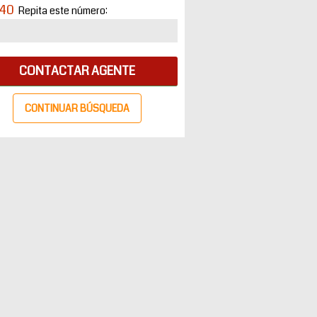
40
Repita este número:
CONTACTAR AGENTE
CONTINUAR BÚSQUEDA