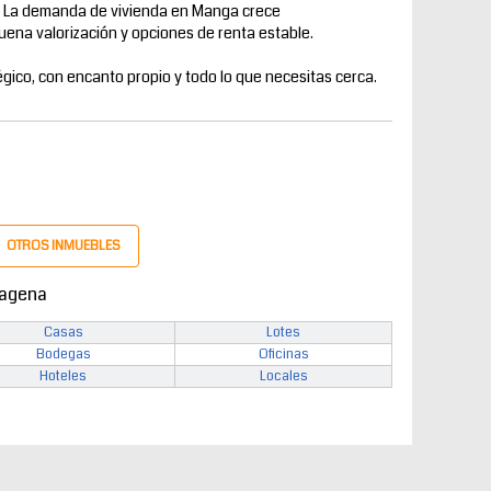
. La demanda de vivienda en Manga crece
ena valorización y opciones de renta estable.
ico, con encanto propio y todo lo que necesitas cerca.
OTROS INMUEBLES
tagena
Casas
Lotes
Bodegas
Oficinas
Hoteles
Locales