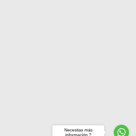
Necesitas más
información ?