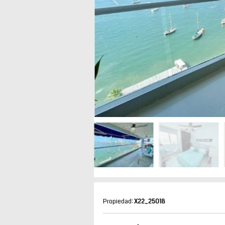
Propiedad:
X22_25018