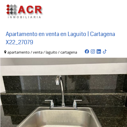
Apartamento en venta en Laguito | Cartagena
X22_27079
apartamento / venta / laguito / cartagena