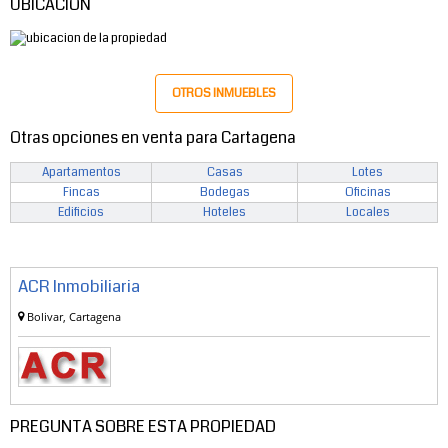
UBICACIÓN
OTROS INMUEBLES
Otras opciones en venta para Cartagena
Apartamentos
Casas
Lotes
Fincas
Bodegas
Oficinas
Edificios
Hoteles
Locales
ACR Inmobiliaria
Bolivar, Cartagena
PREGUNTA SOBRE ESTA PROPIEDAD