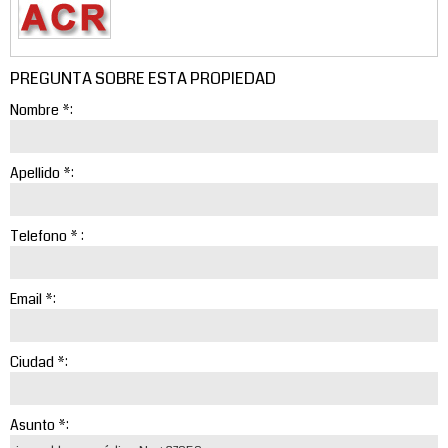
PREGUNTA SOBRE ESTA PROPIEDAD
Nombre *:
Apellido *:
Telefono * :
Email *:
Ciudad *:
Asunto *: