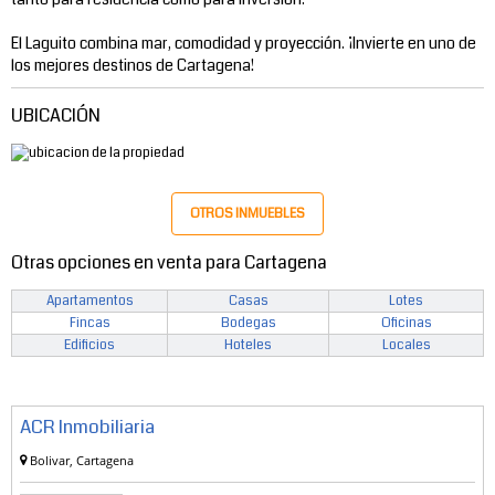
El Laguito combina mar, comodidad y proyección. ¡Invierte en uno de
los mejores destinos de Cartagena!
UBICACIÓN
OTROS INMUEBLES
Otras opciones en venta para Cartagena
Apartamentos
Casas
Lotes
Fincas
Bodegas
Oficinas
Edificios
Hoteles
Locales
ACR Inmobiliaria
Bolivar, Cartagena