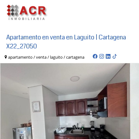
Apartamento en venta en Laguito | Cartagena
X22_27050
apartamento / venta / laguito / cartagena