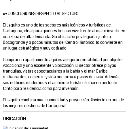
🏡 CONCLUSIONES RESPECTO AL SECTOR:
El Laguito es uno de los sectores más icónicos y turísticos de
Cartagena, ideal para quienes buscan vivir frente al mar o invertir en
una zona de alta demanda. Su ubicación privilegiada, junto a
Bocagrande y a pocos minutos del Centro Histórico, lo convierte en
un lugar estratégico y muy cotizado.
Comprar un apartamento aquí es asegurar rentabilidad por alquiler
vacacional y una excelente valorización. El sector ofrece playas
tranquilas, vistas espectaculares a la bahía y el mar Caribe,
restaurantes, comercio y vida nocturna a pasos de casa. Además,
sus edificios modernos y el ambiente turístico lo hacen perfecto
tanto para residencia como para inversión.
El Laguito combina mar, comodidad y proyección. ¡Invierte en uno de
los mejores destinos de Cartagena!
UBICACIÓN