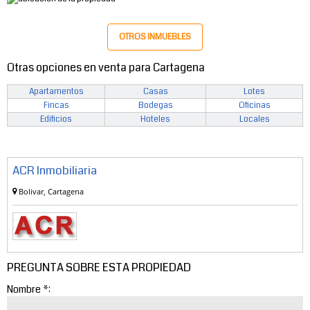
OTROS INMUEBLES
Otras opciones en venta para Cartagena
Apartamentos
Casas
Lotes
Fincas
Bodegas
Oficinas
Edificios
Hoteles
Locales
ACR Inmobiliaria
Bolivar, Cartagena
PREGUNTA SOBRE ESTA PROPIEDAD
Nombre *: