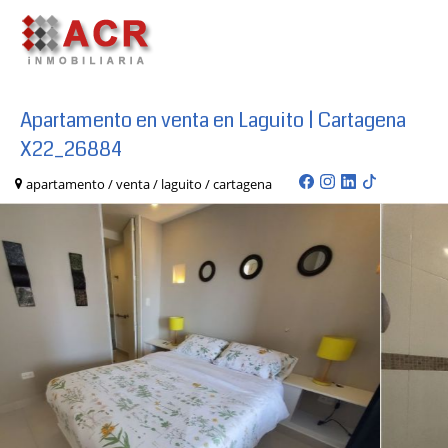
Apartamento en venta en Laguito | Cartagena
X22_26884
apartamento / venta / laguito / cartagena