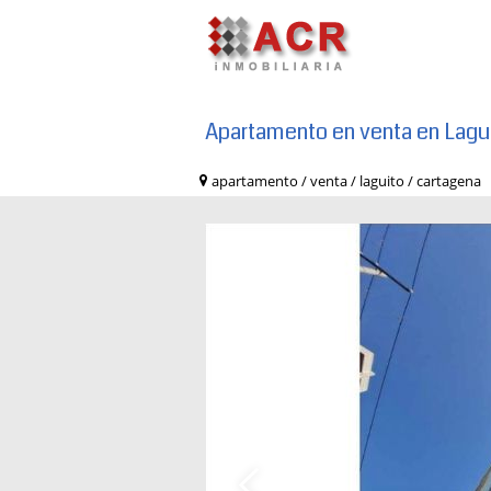
Apartamento en venta en Lagu
apartamento / venta / laguito / cartag