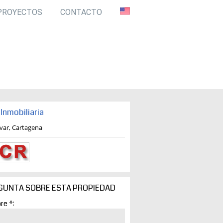
PROYECTOS
CONTACTO
Inmobiliaria
ivar, Cartagena
GUNTA SOBRE ESTA PROPIEDAD
re *: