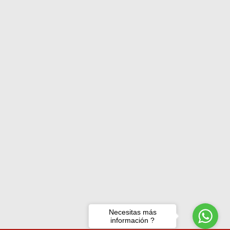
Necesitas más
información ?