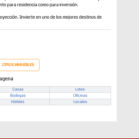
anto para residencia como para inversión.
oyección. ¡Invierte en uno de los mejores destinos de
OTROS INMUEBLES
tagena
Casas
Lotes
Bodegas
Oficinas
Hoteles
Locales