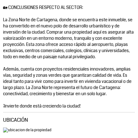
🏡 CONCLUSIONES RESPECTO AL SECTOR:
La Zona Norte de Cartagena, donde se encuentra este inmueble, se
ha convertido en el nuevo polo de desarrollo urbanístico y de
inversión de la ciudad. Comprar una propiedad aquí es asegurar alta
valorización en un entorno moderno, tranquilo y con excelente
proyección. Esta zona ofrece acceso rápido al aeropuerto, playas
exclusivas, centros comerciales, colegios, clínicas y universidades,
todo en medio de un paisaje natural privilegiado.
Además, cuenta con proyectos residenciales innovadores, amplias
vías, seguridad y zonas verdes que garantizan calidad de vida. Es
ideal tanto para vivir como para invertir en vivienda vacacional o de
largo plazo. La Zona Norte representa el futuro de Cartagena:
conectividad, crecimiento y bienestar en un solo lugar.
¡Invierte donde está creciendo la ciudad!
UBICACIÓN