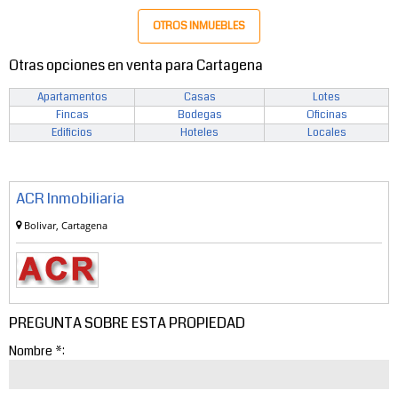
OTROS INMUEBLES
Otras opciones en venta para Cartagena
Apartamentos
Casas
Lotes
Fincas
Bodegas
Oficinas
Edificios
Hoteles
Locales
ACR Inmobiliaria
Bolivar, Cartagena
PREGUNTA SOBRE ESTA PROPIEDAD
Nombre *: