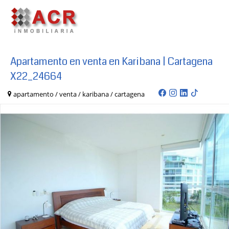
Apartamento en venta en Karibana | Cartagena
X22_24664
apartamento / venta / karibana / cartagena