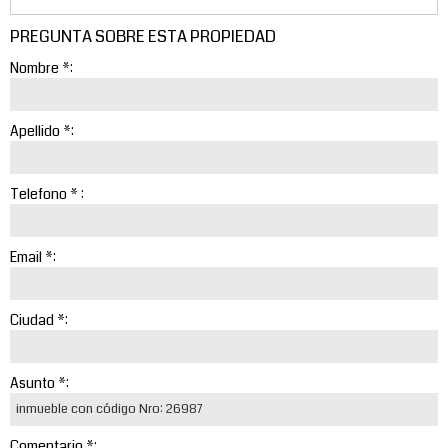
PREGUNTA SOBRE ESTA PROPIEDAD
Nombre *:
Apellido *:
Telefono * :
Email *:
Ciudad *:
Asunto *:
Comentario *: