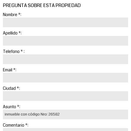
PREGUNTA SOBRE ESTA PROPIEDAD
Nombre *:
Apellido *:
Telefono * :
Email *:
Ciudad *:
Asunto *:
Comentario *: