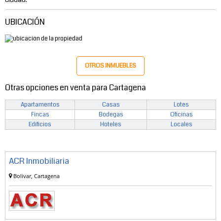
UBICACIÓN
OTROS INMUEBLES
Otras opciones en venta para Cartagena
Apartamentos
Casas
Lotes
Fincas
Bodegas
Oficinas
Edificios
Hoteles
Locales
ACR Inmobiliaria
Bolivar, Cartagena