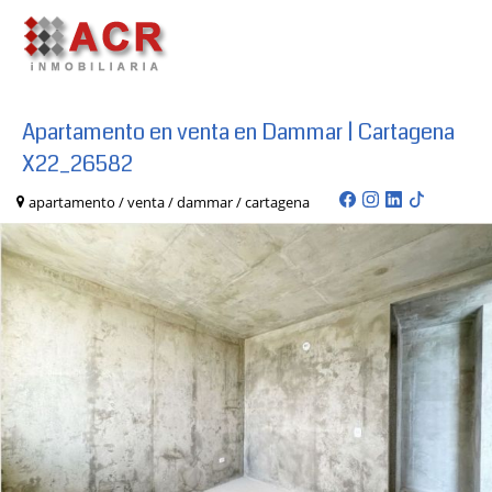
Apartamento en venta en Dammar | Cartagena
X22_26582
apartamento / venta / dammar / cartagena