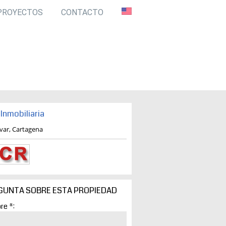
PROYECTOS
CONTACTO
Inmobiliaria
ivar, Cartagena
GUNTA SOBRE ESTA PROPIEDAD
re *: