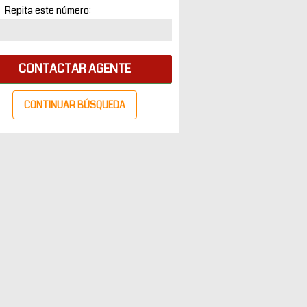
1
Repita este número:
CONTACTAR AGENTE
CONTINUAR BÚSQUEDA