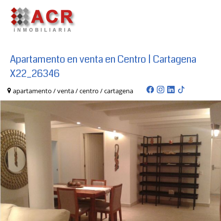
Apartamento en venta en Centro | Cartagena
X22_26346
apartamento / venta / centro / cartagena