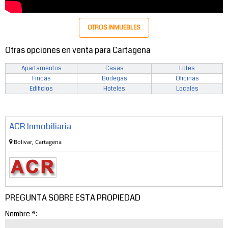
OTROS INMUEBLES
Otras opciones en venta para Cartagena
Apartamentos
Casas
Lotes
Fincas
Bodegas
Oficinas
Edificios
Hoteles
Locales
ACR Inmobiliaria
Bolivar, Cartagena
PREGUNTA SOBRE ESTA PROPIEDAD
Nombre *: