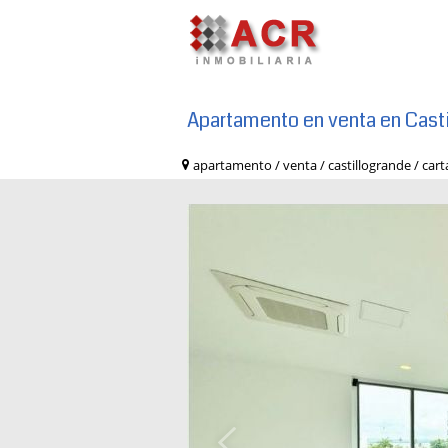
Apartamento en venta en Cast
apartamento / venta / castillogrande /