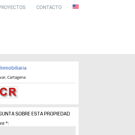
PROYECTOS
CONTACTO
Inmobiliaria
ivar, Cartagena
GUNTA SOBRE ESTA PROPIEDAD
re *: