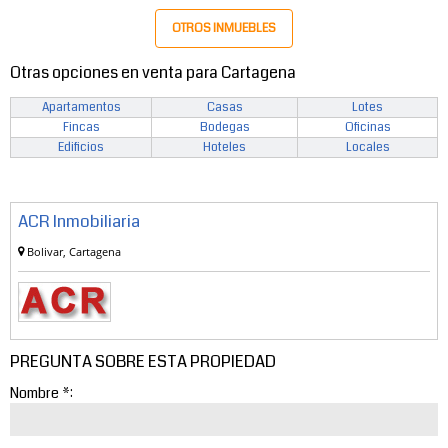
OTROS INMUEBLES
Otras opciones en venta para Cartagena
Apartamentos
Casas
Lotes
Fincas
Bodegas
Oficinas
Edificios
Hoteles
Locales
ACR Inmobiliaria
Bolivar, Cartagena
PREGUNTA SOBRE ESTA PROPIEDAD
Nombre *: