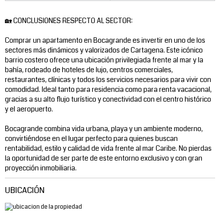
🏡 CONCLUSIONES RESPECTO AL SECTOR:
Comprar un apartamento en Bocagrande es invertir en uno de los
sectores más dinámicos y valorizados de Cartagena. Este icónico
barrio costero ofrece una ubicación privilegiada frente al mar y la
bahía, rodeado de hoteles de lujo, centros comerciales,
restaurantes, clínicas y todos los servicios necesarios para vivir con
comodidad. Ideal tanto para residencia como para renta vacacional,
gracias a su alto flujo turístico y conectividad con el centro histórico
y el aeropuerto.
Bocagrande combina vida urbana, playa y un ambiente moderno,
convirtiéndose en el lugar perfecto para quienes buscan
rentabilidad, estilo y calidad de vida frente al mar Caribe. No pierdas
la oportunidad de ser parte de este entorno exclusivo y con gran
proyección inmobiliaria.
UBICACIÓN