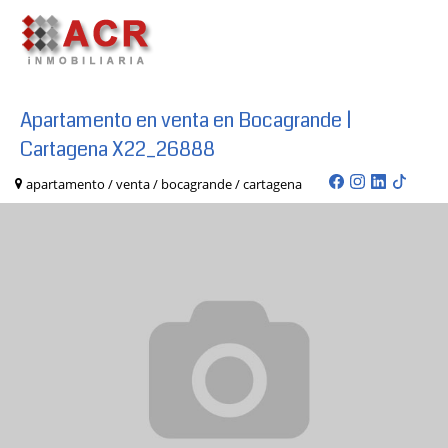
Apartamento en venta en Bocagrande |
Cartagena X22_26888
apartamento / venta / bocagrande / cartagena