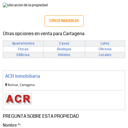
OTROS INMUEBLES
Otras opciones en venta para Cartagena
Apartamentos
Casas
Lotes
Fincas
Bodegas
Oficinas
Edificios
Hoteles
Locales
ACR Inmobiliaria
Bolivar, Cartagena
PREGUNTA SOBRE ESTA PROPIEDAD
Nombre *: