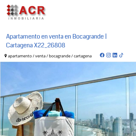
Apartamento en venta en Bocagrande |
Cartagena X22_26808
apartamento / venta / bocagrande / cartagena