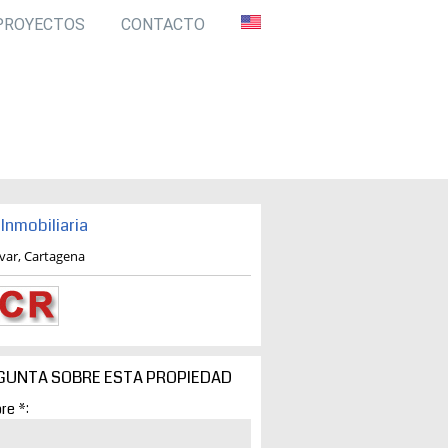
PROYECTOS
CONTACTO
Inmobiliaria
ivar, Cartagena
GUNTA SOBRE ESTA PROPIEDAD
re *: