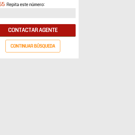
55
Repita este número:
CONTACTAR AGENTE
CONTINUAR BÚSQUEDA